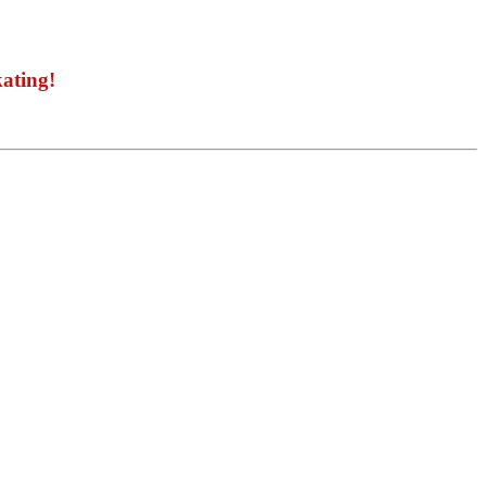
ating!