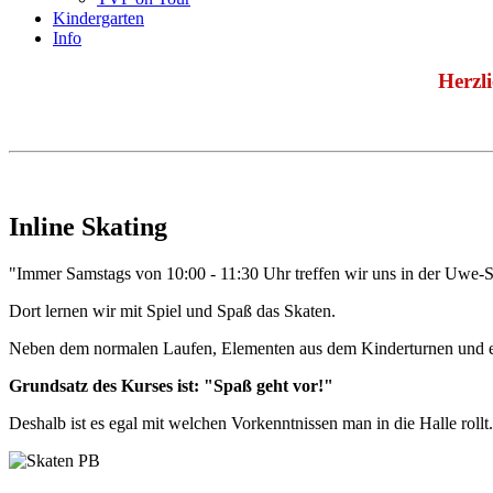
Kindergarten
Info
Herzl
Inline Skating
"Immer Samstags von 10:00 - 11:30 Uhr treffen wir uns in der Uwe-Se
Dort lernen wir mit Spiel und Spaß das Skaten.
Neben dem normalen Laufen, Elementen aus dem Kinderturnen und ein
Grundsatz des Kurses ist: "Spaß geht vor!"
Deshalb ist es egal mit welchen Vorkenntnissen man in die Halle rollt.