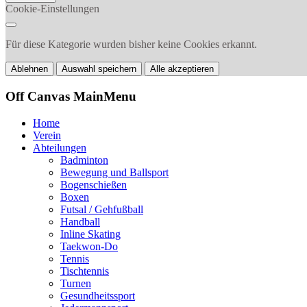
Cookie-Einstellungen
Für diese Kategorie wurden bisher keine Cookies erkannt.
Ablehnen
Auswahl speichern
Alle akzeptieren
Off Canvas MainMenu
Home
Verein
Abteilungen
Badminton
Bewegung und Ballsport
Bogenschießen
Boxen
Futsal / Gehfußball
Handball
Inline Skating
Taekwon-Do
Tennis
Tischtennis
Turnen
Gesundheitssport