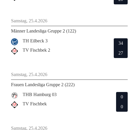
Samstag, 25.4.2026
Männer Landesliga Gruppe 2 (122)
TH Eilbeck 3
34
TV Fischbek 2
27
Samstag, 25.4.2026
Frauen Landesliga Gruppe 2 (222)
THB Hamburg 03
0
TV Fischbek
0
Samstag, 25.4.2026