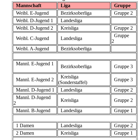
Mannschaft
Liga
Gruppe
Weibl. E-Jugend
Bezirksoberliga
Gruppe 2
Weibl. D-Jugend 1
Landesliga
Weibl. D-Jugend 2
Kreisliga
Gruppe 2
Gruppe
Weibl. C-Jugend
Landesliga
2
Weibl. A-Jugend
Bezirksoberliga
Mannl. E-Jugend 1
Bezirksoberliga
Gruppe 3
Kreisliga
Mannl. E-Jugend 2
Gruppe 3
(Sonderstaffel)
Mannl. D-Jugend 1
Landesliga
Gruppe 2
Mannl. D-Jugend
Kreisliga
Gruppe 2
2
Mannl. B-Jugend
Landesliga
Gruppe 1
1 Damen
Landesliga
Gruppe 2
2 Damen
Kreisliga
Gruppe 1