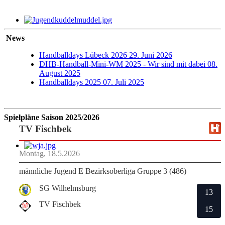
News
Handballdays Lübeck 2026
29. Juni 2026
DHB-Handball-Mini-WM 2025 - Wir sind mit dabei
08.
August 2025
Handballdays 2025
07. Juli 2025
Spielpläne Saison 2025/2026
TV Fischbek
Montag, 18.5.2026
männliche Jugend E Bezirksoberliga Gruppe 3 (486)
SG Wilhelmsburg
13
TV Fischbek
15