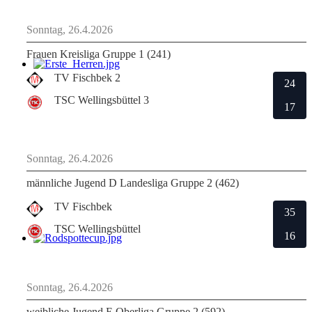
Sonntag, 26.4.2026
Frauen Kreisliga Gruppe 1 (241)
TV Fischbek 2
24
TSC Wellingsbüttel 3
17
Sonntag, 26.4.2026
männliche Jugend D Landesliga Gruppe 2 (462)
TV Fischbek
35
TSC Wellingsbüttel
16
Sonntag, 26.4.2026
weibliche Jugend E Oberliga Gruppe 2 (592)