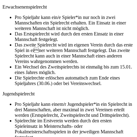
Erwachsenenspielrecht
Pro Spieljahr kann ein/e Spieler*in nur noch in zwei
Mannschaften ein Spielrecht erhalten. Ein Einsatz in einer
weiteren Mannschaft ist nicht möglich.
Das Erstspielrecht wird durch den ersten Einsatz in einer
Mannschaft festgelegt.
Das zweite Spielrecht wird im eigenen Verein durch das erste
Spiel in einer weiteren Mannschaft festgelegt. Das zweite
Spielrecht kann auch in einer Mannschaft eines anderen
Vereins wahrgenommen werden.
Ein Wechsel des Zweitspielrechts ist einmalig bis zum 15.01.
eines Jahres möglich.
Die Spielrechte erlöschen automatisch zum Ende eines
Spieljahres (30.06.) oder bei Vereinswechsel.
Jugendspielrecht
Pro Spieljahr kann einem/r Jugendspieler*in ein Spielrecht in
drei Mannschaften, aber maximal in zwei Vereinen erteilt
werden (Erstspielrecht, Zweitspielrecht und Drittspielrecht).
Spielrechte im Erstverein werden durch den ersten
Spieleinsatz in Meisterschafts- oder
Pokalmeisterschaftsspielen in der jeweiligen Mannschaft