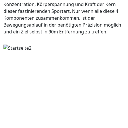
Konzentration, Körperspannung und Kraft der Kern
dieser faszinierenden Sportart. Nur wenn alle diese 4
Komponenten zusammenkommen, ist der
Bewegungsablauf in der benötigten Präzision möglich
und ein Ziel selbst in 90m Entfernung zu treffen.