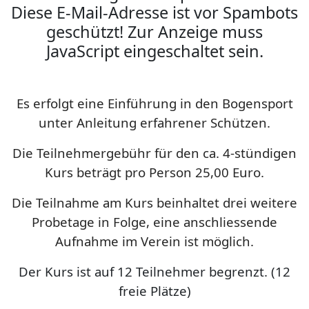
Diese E-Mail-Adresse ist vor Spambots
geschützt! Zur Anzeige muss
JavaScript eingeschaltet sein.
Es erfolgt eine Einführung in den Bogensport
unter Anleitung erfahrener Schützen.
Die Teilnehmergebühr für den ca. 4-stündigen
Kurs beträgt pro Person 25,00 Euro.
Die Teilnahme am Kurs beinhaltet drei weitere
Probetage in Folge, eine anschliessende
Aufnahme im Verein ist möglich.
Der Kurs ist auf 12 Teilnehmer begrenzt. (12
freie Plätze)