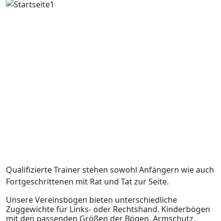
Qualifizierte Trainer stehen sowohl Anfängern wie auch
Fortgeschrittenen mit Rat und Tat zur Seite.
Unsere Vereinsbögen bieten unterschiedliche
Zuggewichte für Links- oder Rechtshand. Kinderbögen
mit den passenden Größen der Bögen, Armschutz,