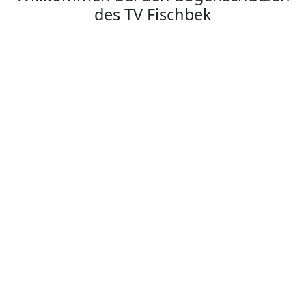
des TV Fischbek