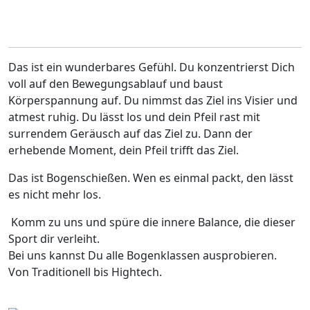
Das ist ein wunderbares Gefühl. Du konzentrierst Dich
voll auf den Bewegungsablauf und baust
Körperspannung auf. Du nimmst das Ziel ins Visier und
atmest ruhig. Du lässt los und dein Pfeil rast mit
surrendem Geräusch auf das Ziel zu. Dann der
erhebende Moment, dein Pfeil trifft das Ziel.
Das ist Bogenschießen. Wen es einmal packt, den lässt
es nicht mehr los.
Komm zu uns und spüre die innere Balance, die dieser
Sport dir verleiht.
Bei uns kannst Du alle Bogenklassen ausprobieren.
Von Traditionell bis Hightech.