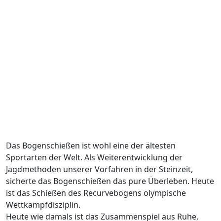
Das Bogenschießen ist wohl eine der ältesten
Sportarten der Welt. Als Weiterentwicklung der
Jagdmethoden unserer Vorfahren in der Steinzeit,
sicherte das Bogenschießen das pure Überleben. Heute
ist das Schießen des Recurvebogens olympische
Wettkampfdisziplin.
Heute wie damals ist das Zusammenspiel aus Ruhe,