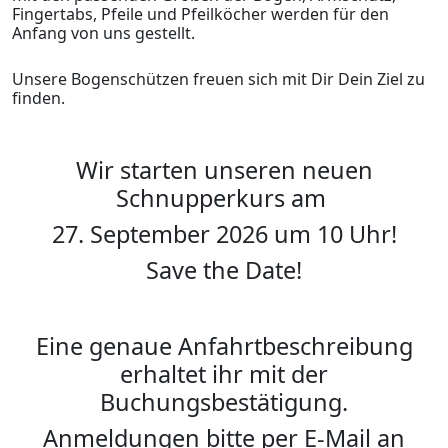
Fingertabs, Pfeile und Pfeilköcher werden für den
Anfang von uns gestellt.
Unsere Bogenschützen freuen sich mit Dir Dein Ziel zu
finden.
Wir starten unseren neuen
Schnupperkurs am
27. September 2026 um 10 Uhr!
Save the Date!
Eine genaue Anfahrtbeschreibung
erhaltet ihr mit der
Buchungsbestätigung.
Anmeldungen bitte per E-Mail an