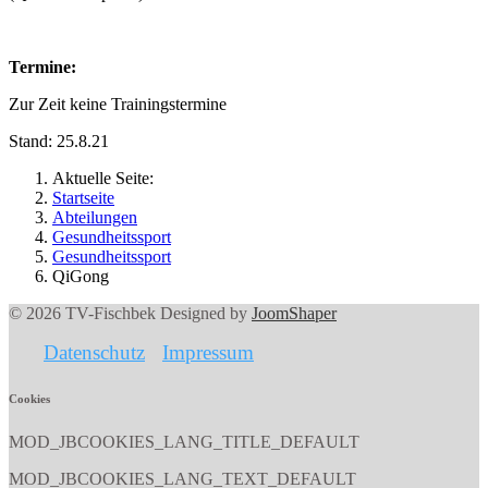
Termine:
Zur Zeit keine Trainingstermine
Stand: 25.8.21
Aktuelle Seite:
Startseite
Abteilungen
Gesundheitssport
Gesundheitssport
QiGong
© 2026 TV-Fischbek Designed by
JoomShaper
Datenschutz
Impressum
Cookies
MOD_JBCOOKIES_LANG_TITLE_DEFAULT
MOD_JBCOOKIES_LANG_TEXT_DEFAULT