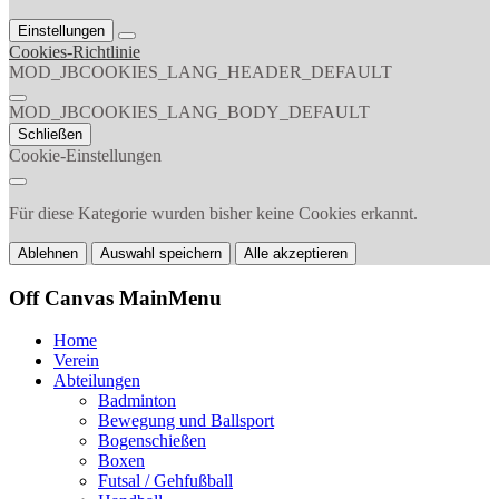
Einstellungen
Cookies-Richtlinie
MOD_JBCOOKIES_LANG_HEADER_DEFAULT
MOD_JBCOOKIES_LANG_BODY_DEFAULT
Schließen
Cookie-Einstellungen
Für diese Kategorie wurden bisher keine Cookies erkannt.
Ablehnen
Auswahl speichern
Alle akzeptieren
Off Canvas MainMenu
Home
Verein
Abteilungen
Badminton
Bewegung und Ballsport
Bogenschießen
Boxen
Futsal / Gehfußball