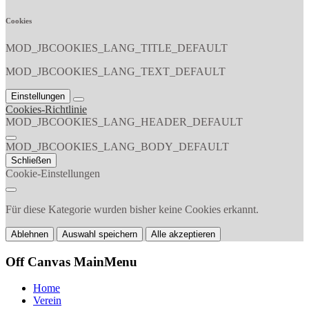
Cookies
MOD_JBCOOKIES_LANG_TITLE_DEFAULT
MOD_JBCOOKIES_LANG_TEXT_DEFAULT
Einstellungen
Cookies-Richtlinie
MOD_JBCOOKIES_LANG_HEADER_DEFAULT
MOD_JBCOOKIES_LANG_BODY_DEFAULT
Schließen
Cookie-Einstellungen
Für diese Kategorie wurden bisher keine Cookies erkannt.
Ablehnen
Auswahl speichern
Alle akzeptieren
Off Canvas MainMenu
Home
Verein